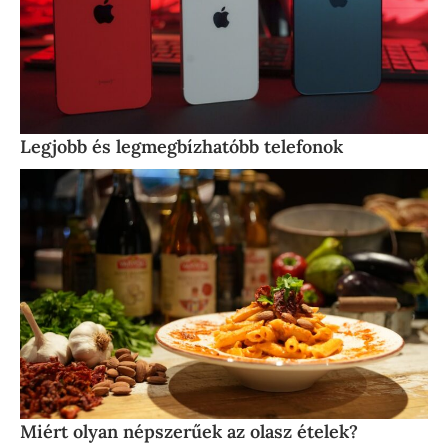
Legjobb és legmegbízhatóbb telefonok
Miért olyan népszerűek az olasz ételek?