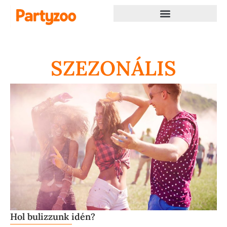
SZEZONÁLIS
Hol bulizzunk idén?